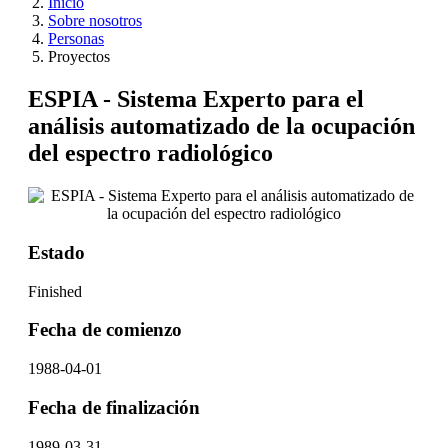
Inicio
Sobre nosotros
Personas
Proyectos
ESPIA - Sistema Experto para el
análisis automatizado de la ocupación
del espectro radiológico
Estado
Finished
Fecha de comienzo
1988-04-01
Fecha de finalización
1989-03-31