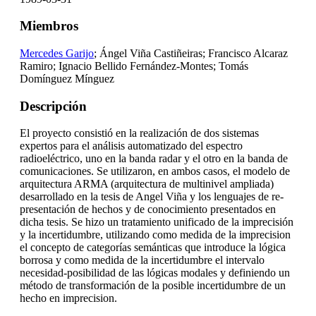
Miembros
Mercedes Garijo
; Ángel Viña Castiñeiras; Francisco Alcaraz
Ramiro; Ignacio Bellido Fernández-Montes; Tomás
Domínguez Mínguez
Descripción
El proyecto consistió en la realización de dos sistemas
expertos para el análisis automatizado del espectro
radioeléctrico, uno en la banda radar y el otro en la banda de
comunicaciones. Se utilizaron, en ambos casos, el modelo de
arquitectura ARMA (arquitectura de multinivel ampliada)
desarrollado en la tesis de Angel Viña y los lenguajes de re-
presentación de hechos y de conocimiento presentados en
dicha tesis. Se hizo un tratamiento unificado de la imprecisión
y la incertidumbre, utilizando como medida de la imprecision
el concepto de categorías semánticas que introduce la lógica
borrosa y como medida de la incertidumbre el intervalo
necesidad-posibilidad de las lógicas modales y definiendo un
método de transformación de la posible incertidumbre de un
hecho en imprecision.