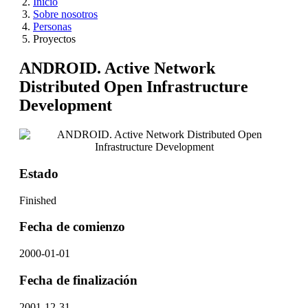
Inicio
Sobre nosotros
Personas
Proyectos
ANDROID. Active Network
Distributed Open Infrastructure
Development
Estado
Finished
Fecha de comienzo
2000-01-01
Fecha de finalización
2001-12-31