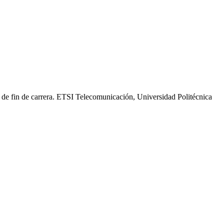
o de fin de carrera. ETSI Telecomunicación, Universidad Politécnica