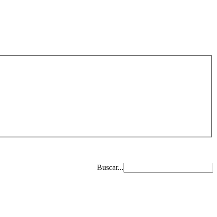
Buscar...