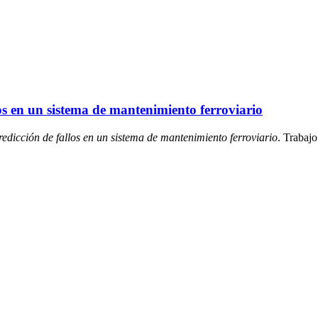
los en un sistema de mantenimiento ferroviario
redicción de fallos en un sistema de mantenimiento ferroviario
. Trabaj