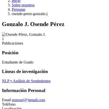
Inicio
Sobre nosotros
Personas
osende-perez-gonzalo-j
Gonzalo J. Osende Pérez
1
Publicaciones
Posición
Estudiante de Grado
Líneas de investigación
NLP y Análisis de Sentimientos
Información Personal
Email
gonose(@)gmail.com
Teléfono
Localización