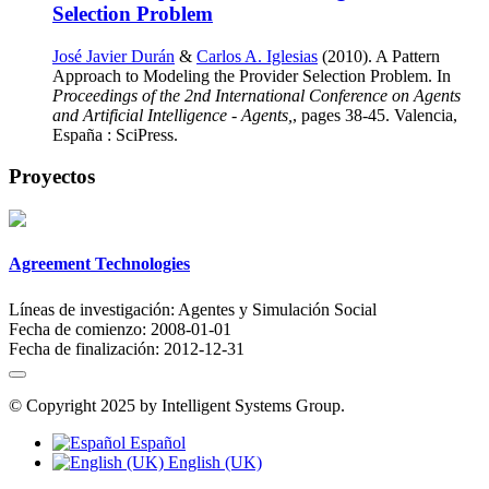
Selection Problem
José Javier Durán
&
Carlos A. Iglesias
(2010). A Pattern
Approach to Modeling the Provider Selection Problem. In
Proceedings of the 2nd International Conference on Agents
and Artificial Intelligence - Agents,
, pages 38-45. Valencia,
España : SciPress.
Proyectos
Agreement Technologies
Líneas de investigación:
Agentes y Simulación Social
Fecha de comienzo:
2008-01-01
Fecha de finalización:
2012-12-31
© Copyright 2025 by Intelligent Systems Group.
Español
English (UK)