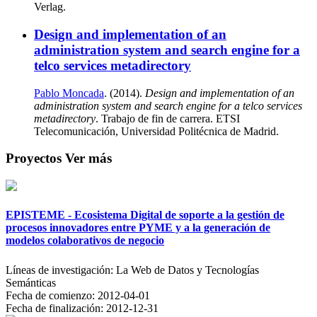
Verlag.
Design and implementation of an
administration system and search engine for a
telco services metadirectory
Pablo Moncada
. (2014).
Design and implementation of an
administration system and search engine for a telco services
metadirectory
. Trabajo de fin de carrera. ETSI
Telecomunicación, Universidad Politécnica de Madrid.
Proyectos
Ver más
EPISTEME - Ecosistema Digital de soporte a la gestión de
procesos innovadores entre PYME y a la generación de
modelos colaborativos de negocio
Líneas de investigación:
La Web de Datos y Tecnologías
Semánticas
Fecha de comienzo:
2012-04-01
Fecha de finalización:
2012-12-31