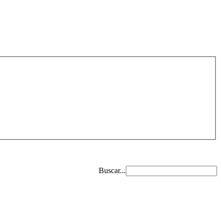
Buscar...