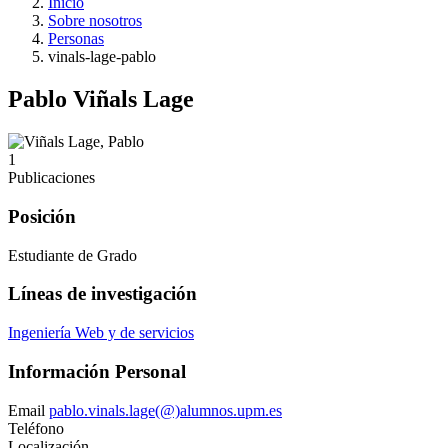
Inicio
Sobre nosotros
Personas
vinals-lage-pablo
Pablo Viñals Lage
1
Publicaciones
Posición
Estudiante de Grado
Líneas de investigación
Ingeniería Web y de servicios
Información Personal
Email
pablo.vinals.lage(@)alumnos.upm.es
Teléfono
Localización