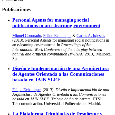
Publicaciones
Personal Agents for managing social
notifications in an e-learning environment
Miguel Coronado
,
Felipe Echanique
&
Carlos A. Iglesias
(2013). Personal Agents for managing social notifications in
an e-learning environment. In
Proceedings of 5th
International Work Conference of the interplay between
natural and artificial computation (IWINAC 2013)
. Mallorca,
Spain.
Diseño e Implementación de una Arquitectura
de Agentes Orientada a las Comunicaciones
basada en JAIN SLEE
Felipe Echanique
. (2013).
Diseño e Implementación de una
Arquitectura de Agentes Orientada a las Comunicaciones
basada en JAIN SLEE
. Trabajo de fin de carrera. ETSI
Telecomunicación, Universidad Politécnica de Madrid.
La Plataforma Telcoblocks de Despliegue y