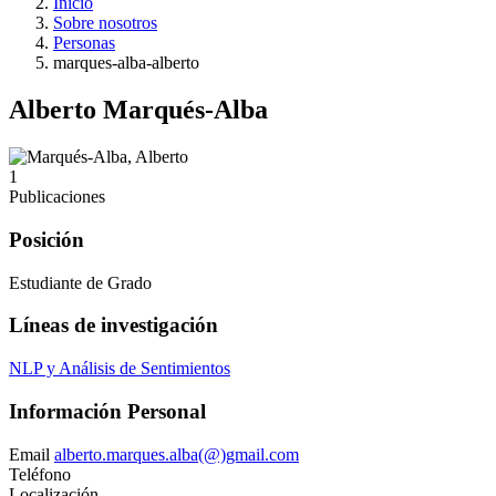
Inicio
Sobre nosotros
Personas
marques-alba-alberto
Alberto Marqués-Alba
1
Publicaciones
Posición
Estudiante de Grado
Líneas de investigación
NLP y Análisis de Sentimientos
Información Personal
Email
alberto.marques.alba(@)gmail.com
Teléfono
Localización