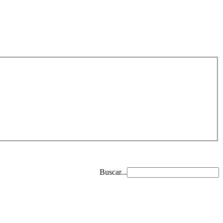
Buscar...