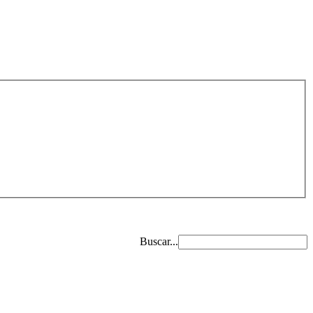
Buscar...