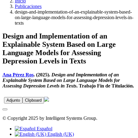
Inicio
Publicaciones
design-and-implementation-of-an-explainable-system-based-
on-large-language-models-for-assessing-depression-levels-in-
texts
Design and Implementation of an
Explainable System Based on Large
Language Models for Assessing
Depression Levels in Texts
Ana Pérez Ros
. (2025).
Design and Implementation of an
Explainable System Based on Large Language Models for
Assessing Depression Levels in Texts
. Trabajo Fin de Titulación.
Adjunto
Clipboard
© Copyright 2025 by Intelligent Systems Group.
Español
English (UK)