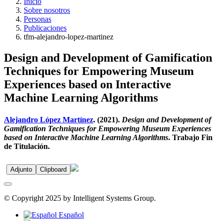
Inicio
Sobre nosotros
Personas
Publicaciones
tfm-alejandro-lopez-martinez
Design and Development of Gamification
Techniques for Empowering Museum
Experiences based on Interactive
Machine Learning Algorithms
Alejandro López Martínez
. (2021).
Design and Development of
Gamification Techniques for Empowering Museum Experiences
based on Interactive Machine Learning Algorithms
. Trabajo Fin
de Titulación.
Adjunto
Clipboard
© Copyright 2025 by Intelligent Systems Group.
Español