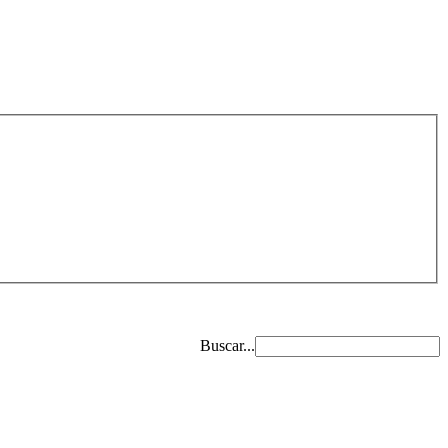
Buscar...