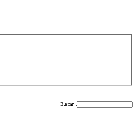
Buscar...