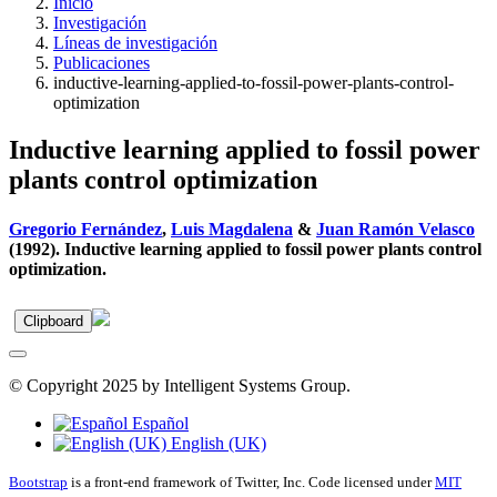
Inicio
Investigación
Líneas de investigación
Publicaciones
inductive-learning-applied-to-fossil-power-plants-control-
optimization
Inductive learning applied to fossil power
plants control optimization
Gregorio Fernández
,
Luis Magdalena
&
Juan Ramón Velasco
(1992). Inductive learning applied to fossil power plants control
optimization.
Clipboard
© Copyright 2025 by Intelligent Systems Group.
Español
English (UK)
Bootstrap
is a front-end framework of Twitter, Inc. Code licensed under
MIT