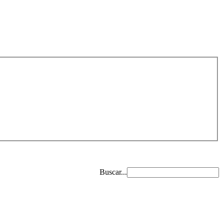
Buscar...