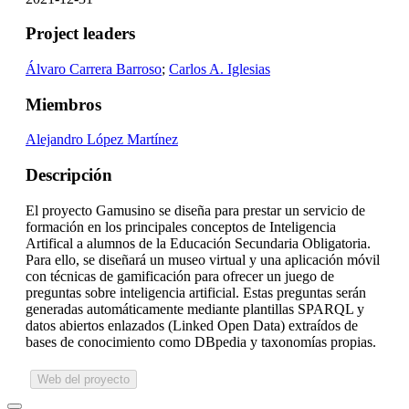
Project leaders
Álvaro Carrera Barroso
;
Carlos A. Iglesias
Miembros
Alejandro López Martínez
Descripción
El proyecto Gamusino se diseña para prestar un servicio de
formación en los principales conceptos de Inteligencia
Artifical a alumnos de la Educación Secundaria Obligatoria.
Para ello, se diseñará un museo virtual y una aplicación móvil
con técnicas de gamificación para ofrecer un juego de
preguntas sobre inteligencia artificial. Estas preguntas serán
generadas automáticamente mediante plantillas SPARQL y
datos abiertos enlazados (Linked Open Data) extraídos de
bases de conocimiento como DBpedia y taxonomías propias.
Web del proyecto