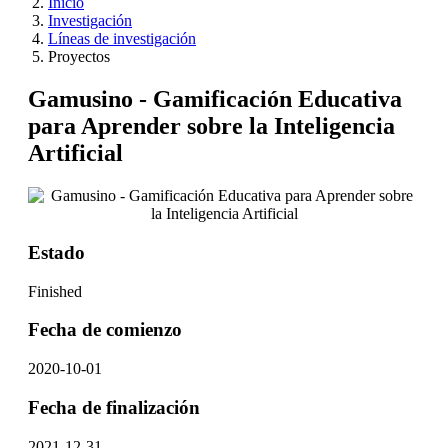
Inicio
Investigación
Líneas de investigación
Proyectos
Gamusino - Gamificación Educativa
para Aprender sobre la Inteligencia
Artificial
Estado
Finished
Fecha de comienzo
2020-10-01
Fecha de finalización
2021-12-31