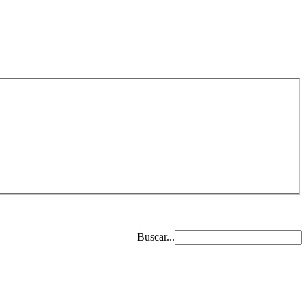
Buscar...