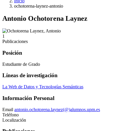
Inicio
ochotorena-laynez-antonio
Antonio Ochotorena Laynez
1
Publicaciones
Posición
Estudiante de Grado
Líneas de investigación
La Web de Datos y Tecnologías Semánticas
Información Personal
Email
antonio.ochotorena.laynez(@)alumnos.upm.es
Teléfono
Localización