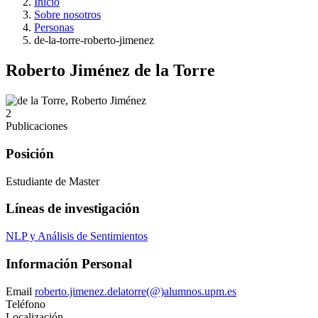
Inicio
Sobre nosotros
Personas
de-la-torre-roberto-jimenez
Roberto Jiménez de la Torre
2
Publicaciones
Posición
Estudiante de Master
Líneas de investigación
NLP y Análisis de Sentimientos
Información Personal
Email
roberto.jimenez.delatorre(@)alumnos.upm.es
Teléfono
Localización