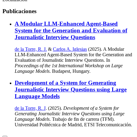
Publicaciones
A Modular LLM-Enhanced Agent-Based
System for the Generation and Evaluation of
Journalistic Interview Questions
de la Torre, R. J.
&
Carlos A. Iglesias
(2025). A Modular
LLM-Enhanced Agent-Based System for the Generation and
Evaluation of Journalistic Interview Questions. In
Proceedings of the 1st International Workshop on Large
Language Models
. Budapest, Hungary.
Development of a System for Generating
Journalistic Interview Questions using Large
Language Models
de la Torre, R. J
. (2025).
Development of a System for
Generating Journalistic Interview Questions using Large
Language Models
. Trabajo de fin de carrera (TFM).
Universidad Politécnica de Madrid, ETSI Telecomunicación.